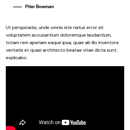
Piter Bowman
Ut perspiciatis, unde omnis iste natus error sit
voluptatem accusantium doloremque laudantium,
totam rem aperiam eaque ipsa, quae ab illo inventore
veritatis et quasi architecto beatae vitae dicta sunt,
explicabo.