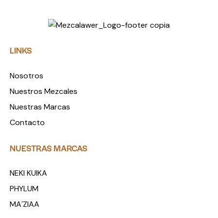
LINKS
Nosotros
Nuestros Mezcales
Nuestras Marcas
Contacto
NUESTRAS MARCAS
NEKI KUIKA
PHYLUM
MA´ZIAA