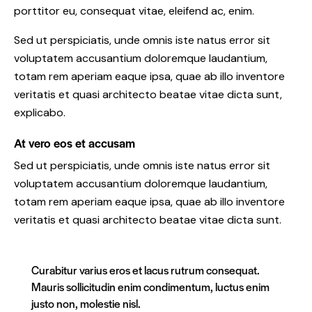
porttitor eu, consequat vitae, eleifend ac, enim.
Sed ut perspiciatis, unde omnis iste natus error sit
voluptatem accusantium doloremque laudantium,
totam rem aperiam eaque ipsa, quae ab illo inventore
veritatis et quasi architecto beatae vitae dicta sunt,
explicabo.
At vero eos et accusam
Sed ut perspiciatis, unde omnis iste natus error sit
voluptatem accusantium doloremque laudantium,
totam rem aperiam eaque ipsa, quae ab illo inventore
veritatis et quasi architecto beatae vitae dicta sunt.
Curabitur varius eros et lacus rutrum consequat.
Mauris sollicitudin enim condimentum, luctus enim
justo non, molestie nisl.