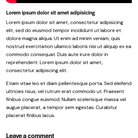
Lorem ipsum dolor sit amet adipisicing
Lorem ipsum dolor sit amet, consectetur adipisicing
elit, sed do eiusmod tempor incididunt ut labore et
dolore magna aliqua. Ut enim ad minim veniam, quis
nostrud exercitation ullamco laboris nisi ut aliquip ex ea
commodo consequat. Duis aute irure dolor in
reprehenderit. Lorem ipsum dolor sit amet,
consectetur adipiscing elit.
Etiam vitae leo et diam pellentesque porta. Sed eleifend
ultricies risus, vel rutrum erat commodo ut. Praesent
finibus congue euismod. Nullam scelerisque massa vel
augue placerat, a tempor sem egestas. Curabitur
placerat finibus lacus.
Leave a comment