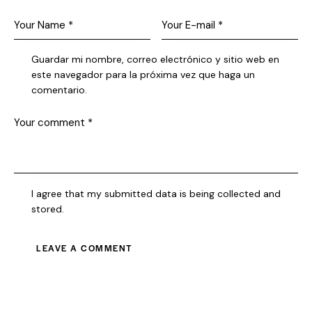
Guardar mi nombre, correo electrónico y sitio web en
este navegador para la próxima vez que haga un
comentario.
I agree that my submitted data is being collected and
stored.