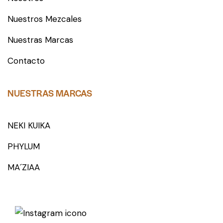
Nuestros Mezcales
Nuestras Marcas
Contacto
NUESTRAS MARCAS
NEKI KUIKA
PHYLUM
MA´ZIAA