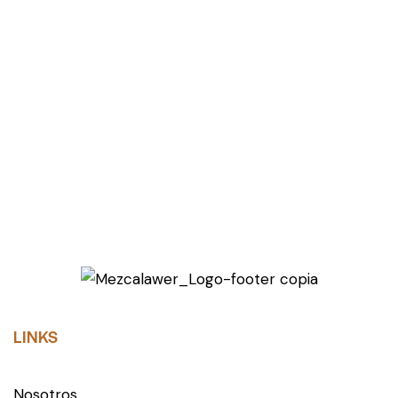
LINKS
Nosotros