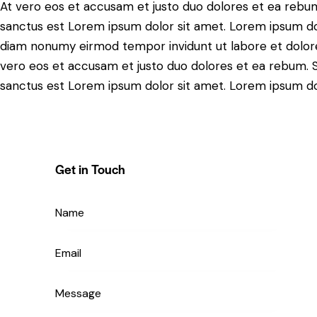
At vero eos et accusam et justo duo dolores et ea rebum
sanctus est Lorem ipsum dolor sit amet. Lorem ipsum dolo
diam nonumy eirmod tempor invidunt ut labore et dolore
vero eos et accusam et justo duo dolores et ea rebum. S
sanctus est Lorem ipsum dolor sit amet. Lorem ipsum dolo
Get in Touch