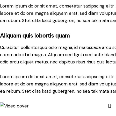
Lorem ipsum dolor sit amet, consetetur sadipscing elit
labore et dolore magna aliquyam erat, sed diam voluptua
ea rebum. Stet clita kasd gubergren, no sea takimata sa
Aliquam quis lobortis quam
Curabitur pellentesque odio magna, id malesuada arcu s
commodo id id magna. Aliquam sed ligula sed ante blandit
odio arcu aliquet metus, nec dapibus risus risus quis lectu
Lorem ipsum dolor sit amet, consetetur sadipscing elit
labore et dolore magna aliquyam erat, sed diam voluptua
ea rebum. Stet clita kasd gubergren, no sea takimata sa