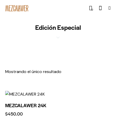
0
Edición Especial
Mostrando el único resultado
MEZCALAWER 24K
$
450.00