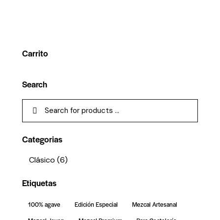
Carrito
Search
Categorias
Clásico
(6)
Etiquetas
100% agave
Edición Especial
Mezcal Artesanal