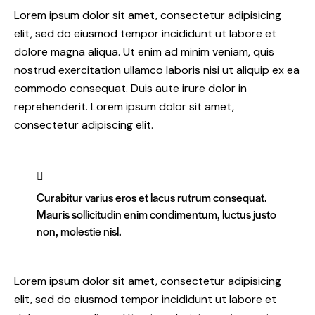
Lorem ipsum dolor sit amet, consectetur adipisicing
elit, sed do eiusmod tempor incididunt ut labore et
dolore magna aliqua. Ut enim ad minim veniam, quis
nostrud exercitation ullamco laboris nisi ut aliquip ex ea
commodo consequat. Duis aute irure dolor in
reprehenderit. Lorem ipsum dolor sit amet,
consectetur adipiscing elit.
Curabitur varius eros et lacus rutrum consequat.
Mauris sollicitudin enim condimentum, luctus justo
non, molestie nisl.
Lorem ipsum dolor sit amet, consectetur adipisicing
elit, sed do eiusmod tempor incididunt ut labore et