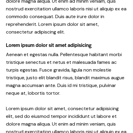
dolore magna aliqua. Ut enim ad minim veniam, quis
nostrud exercitation ullamco laboris nisi ut aliquip ex ea
commodo consequat. Duis aute irure dolor in
reprehenderit. Lorem ipsum dolor sit amet,
consectetur adipiscing elit.
Lorem ipsum dolor sit amet adipisicing
Aenean et egestas nulla. Pellentesque habitant morbi
tristique senectus et netus et malesuada fames ac
turpis egestas. Fusce gravida, ligula non molestie
tristique, justo elit blandit risus, blandit maximus augue
magna accumsan ante. Duis id mi tristique, pulvinar
neque at, lobortis tortor.
Lorem ipsum dolor sit amet, consectetur adipisicing
elit, sed do eiusmod tempor incididunt ut labore et
dolore magna aliqua. Ut enim ad minim veniam, quis
nostrud exercitation ullamco laboris nisi ut aliquip ex ea