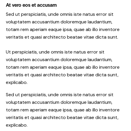
At vero eos et accusam
Sed ut perspiciatis, unde omnis iste natus error sit
voluptatem accusantium doloremque laudantium,
totam rem aperiam eaque ipsa, quae ab illo inventore
veritatis et quasi architecto beatae vitae dicta sunt.
Ut perspiciatis, unde omnis iste natus error sit
voluptatem accusantium doloremque laudantium,
totam rem aperiam eaque ipsa, quae ab illo inventore
veritatis et quasi architecto beatae vitae dicta sunt,
explicabo.
Sed ut perspiciatis, unde omnis iste natus error sit
voluptatem accusantium doloremque laudantium,
totam rem aperiam eaque ipsa, quae ab illo inventore
veritatis et quasi architecto beatae vitae dicta sunt,
explicabo.