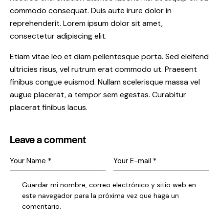
commodo consequat. Duis aute irure dolor in
reprehenderit. Lorem ipsum dolor sit amet,
consectetur adipiscing elit.
Etiam vitae leo et diam pellentesque porta. Sed eleifend
ultricies risus, vel rutrum erat commodo ut. Praesent
finibus congue euismod. Nullam scelerisque massa vel
augue placerat, a tempor sem egestas. Curabitur
placerat finibus lacus.
Leave a comment
Guardar mi nombre, correo electrónico y sitio web en
este navegador para la próxima vez que haga un
comentario.