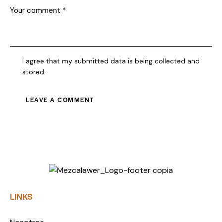
I agree that my submitted data is being collected and
stored.
LINKS