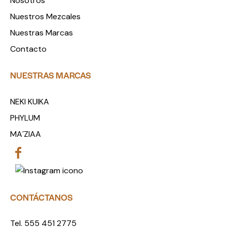
Nosotros
Nuestros Mezcales
Nuestras Marcas
Contacto
NUESTRAS MARCAS
NEKI KUIKA
PHYLUM
MA´ZIAA
CONTÁCTANOS
Tel. 555 451 2775