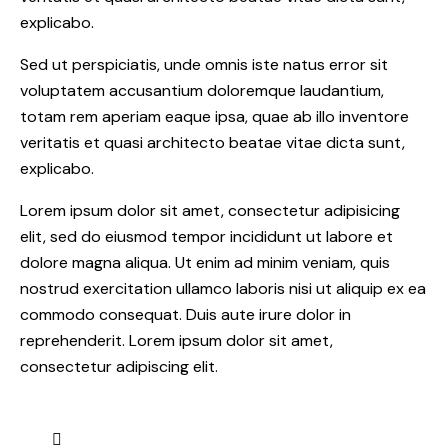
explicabo.
Sed ut perspiciatis, unde omnis iste natus error sit
voluptatem accusantium doloremque laudantium,
totam rem aperiam eaque ipsa, quae ab illo inventore
veritatis et quasi architecto beatae vitae dicta sunt,
explicabo.
Lorem ipsum dolor sit amet, consectetur adipisicing
elit, sed do eiusmod tempor incididunt ut labore et
dolore magna aliqua. Ut enim ad minim veniam, quis
nostrud exercitation ullamco laboris nisi ut aliquip ex ea
commodo consequat. Duis aute irure dolor in
reprehenderit. Lorem ipsum dolor sit amet,
consectetur adipiscing elit.