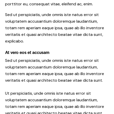
porttitor eu, consequat vitae, eleifend ac, enim.
Sed ut perspiciatis, unde omnis iste natus error sit
voluptatem accusantium doloremque laudantium,
totam rem aperiam eaque ipsa, quae ab illo inventore
veritatis et quasi architecto beatae vitae dicta sunt,
explicabo.
At vero eos et accusam
Sed ut perspiciatis, unde omnis iste natus error sit
voluptatem accusantium doloremque laudantium,
totam rem aperiam eaque ipsa, quae ab illo inventore
veritatis et quasi architecto beatae vitae dicta sunt.
Ut perspiciatis, unde omnis iste natus error sit
voluptatem accusantium doloremque laudantium,
totam rem aperiam eaque ipsa, quae ab illo inventore
veritatis et quasi architecto beatae vitae dicta sunt,