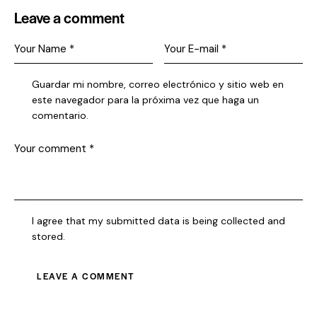
Leave a comment
Guardar mi nombre, correo electrónico y sitio web en
este navegador para la próxima vez que haga un
comentario.
I agree that my submitted data is being collected and
stored.