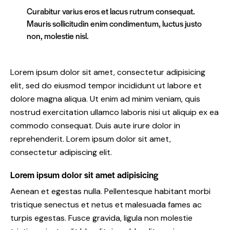
Curabitur varius eros et lacus rutrum consequat.
Mauris sollicitudin enim condimentum, luctus justo
non, molestie nisl.
Lorem ipsum dolor sit amet, consectetur adipisicing
elit, sed do eiusmod tempor incididunt ut labore et
dolore magna aliqua. Ut enim ad minim veniam, quis
nostrud exercitation ullamco laboris nisi ut aliquip ex ea
commodo consequat. Duis aute irure dolor in
reprehenderit. Lorem ipsum dolor sit amet,
consectetur adipiscing elit.
Lorem ipsum dolor sit amet adipisicing
Aenean et egestas nulla. Pellentesque habitant morbi
tristique senectus et netus et malesuada fames ac
turpis egestas. Fusce gravida, ligula non molestie