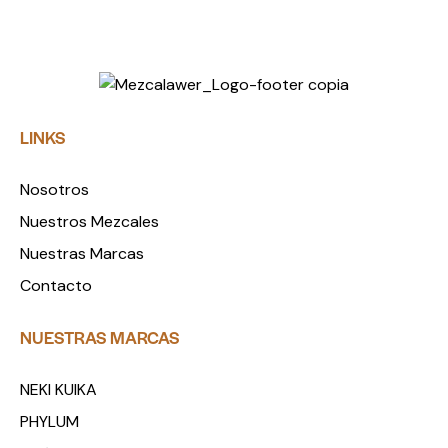
LINKS
Nosotros
Nuestros Mezcales
Nuestras Marcas
Contacto
NUESTRAS MARCAS
NEKI KUIKA
PHYLUM