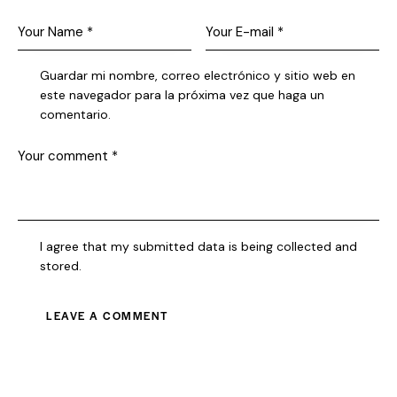
Guardar mi nombre, correo electrónico y sitio web en
este navegador para la próxima vez que haga un
comentario.
I agree that my submitted data is being collected and
stored.