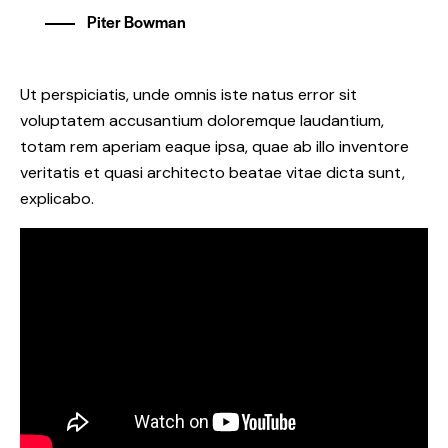
Piter Bowman
Ut perspiciatis, unde omnis iste natus error sit
voluptatem accusantium doloremque laudantium,
totam rem aperiam eaque ipsa, quae ab illo inventore
veritatis et quasi architecto beatae vitae dicta sunt,
explicabo.