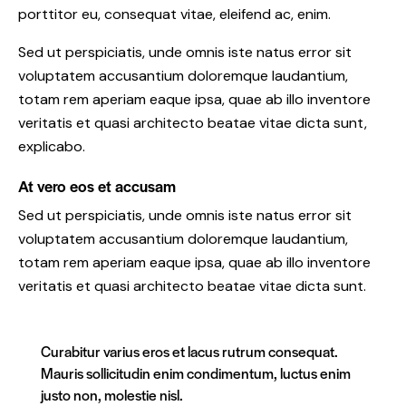
porttitor eu, consequat vitae, eleifend ac, enim.
Sed ut perspiciatis, unde omnis iste natus error sit
voluptatem accusantium doloremque laudantium,
totam rem aperiam eaque ipsa, quae ab illo inventore
veritatis et quasi architecto beatae vitae dicta sunt,
explicabo.
At vero eos et accusam
Sed ut perspiciatis, unde omnis iste natus error sit
voluptatem accusantium doloremque laudantium,
totam rem aperiam eaque ipsa, quae ab illo inventore
veritatis et quasi architecto beatae vitae dicta sunt.
Curabitur varius eros et lacus rutrum consequat.
Mauris sollicitudin enim condimentum, luctus enim
justo non, molestie nisl.