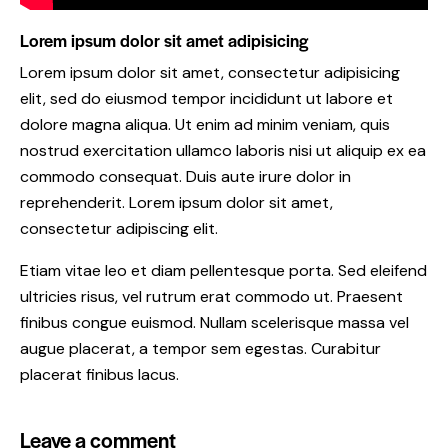
Lorem ipsum dolor sit amet adipisicing
Lorem ipsum dolor sit amet, consectetur adipisicing
elit, sed do eiusmod tempor incididunt ut labore et
dolore magna aliqua. Ut enim ad minim veniam, quis
nostrud exercitation ullamco laboris nisi ut aliquip ex ea
commodo consequat. Duis aute irure dolor in
reprehenderit. Lorem ipsum dolor sit amet,
consectetur adipiscing elit.
Etiam vitae leo et diam pellentesque porta. Sed eleifend
ultricies risus, vel rutrum erat commodo ut. Praesent
finibus congue euismod. Nullam scelerisque massa vel
augue placerat, a tempor sem egestas. Curabitur
placerat finibus lacus.
Leave a comment