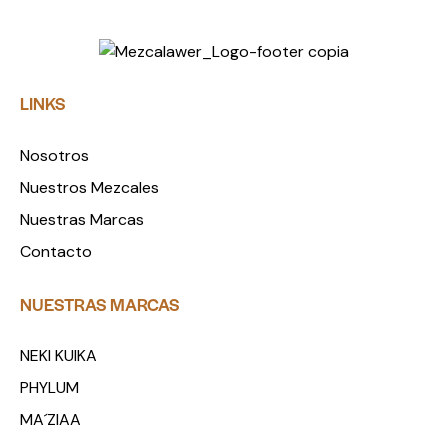
LINKS
Nosotros
Nuestros Mezcales
Nuestras Marcas
Contacto
NUESTRAS MARCAS
NEKI KUIKA
PHYLUM
MA´ZIAA