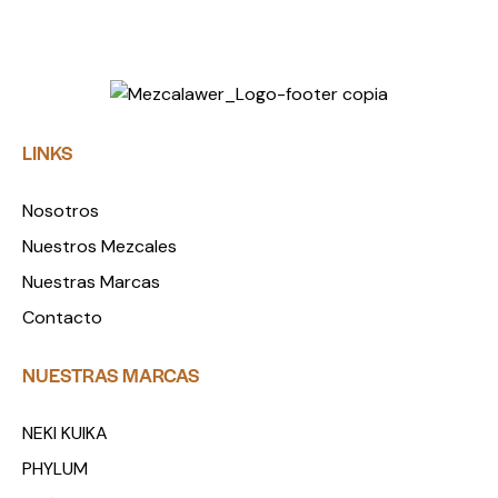
LINKS
Nosotros
Nuestros Mezcales
Nuestras Marcas
Contacto
NUESTRAS MARCAS
NEKI KUIKA
PHYLUM