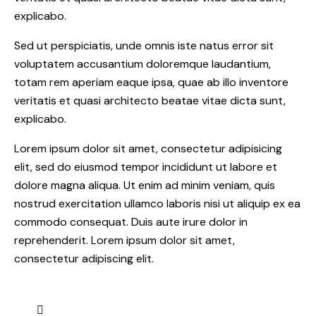
explicabo.
Sed ut perspiciatis, unde omnis iste natus error sit
voluptatem accusantium doloremque laudantium,
totam rem aperiam eaque ipsa, quae ab illo inventore
veritatis et quasi architecto beatae vitae dicta sunt,
explicabo.
Lorem ipsum dolor sit amet, consectetur adipisicing
elit, sed do eiusmod tempor incididunt ut labore et
dolore magna aliqua. Ut enim ad minim veniam, quis
nostrud exercitation ullamco laboris nisi ut aliquip ex ea
commodo consequat. Duis aute irure dolor in
reprehenderit. Lorem ipsum dolor sit amet,
consectetur adipiscing elit.