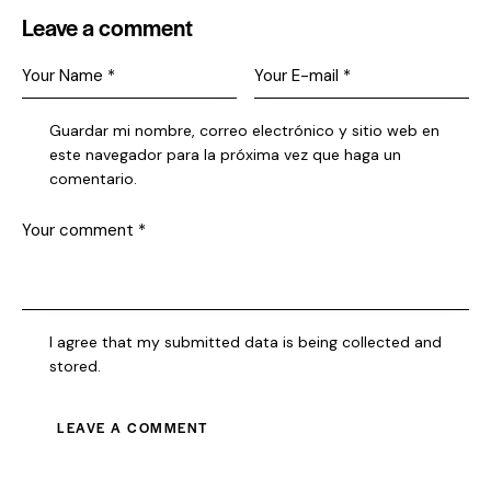
Leave a comment
Guardar mi nombre, correo electrónico y sitio web en
este navegador para la próxima vez que haga un
comentario.
I agree that my submitted data is being collected and
stored.