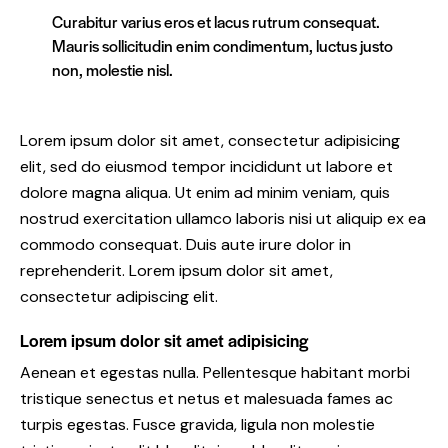
Curabitur varius eros et lacus rutrum consequat.
Mauris sollicitudin enim condimentum, luctus justo
non, molestie nisl.
Lorem ipsum dolor sit amet, consectetur adipisicing
elit, sed do eiusmod tempor incididunt ut labore et
dolore magna aliqua. Ut enim ad minim veniam, quis
nostrud exercitation ullamco laboris nisi ut aliquip ex ea
commodo consequat. Duis aute irure dolor in
reprehenderit. Lorem ipsum dolor sit amet,
consectetur adipiscing elit.
Lorem ipsum dolor sit amet adipisicing
Aenean et egestas nulla. Pellentesque habitant morbi
tristique senectus et netus et malesuada fames ac
turpis egestas. Fusce gravida, ligula non molestie