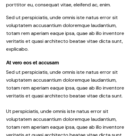
porttitor eu, consequat vitae, eleifend ac, enim.
Sed ut perspiciatis, unde omnis iste natus error sit
voluptatem accusantium doloremque laudantium,
totam rem aperiam eaque ipsa, quae ab illo inventore
veritatis et quasi architecto beatae vitae dicta sunt,
explicabo.
At vero eos et accusam
Sed ut perspiciatis, unde omnis iste natus error sit
voluptatem accusantium doloremque laudantium,
totam rem aperiam eaque ipsa, quae ab illo inventore
veritatis et quasi architecto beatae vitae dicta sunt.
Ut perspiciatis, unde omnis iste natus error sit
voluptatem accusantium doloremque laudantium,
totam rem aperiam eaque ipsa, quae ab illo inventore
veritatis et quasi architecto beatae vitae dicta sunt,