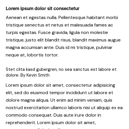
Lorem ipsum dolor sit consectetur
Aenean et egestas nulla. Pellentesque habitant morbi
tristique senectus et netus et malesuada fames ac
turpis egestas. Fusce gravida, ligula non molestie
tristique, justo elit blandit risus, blandit maximus augue
magna accumsan ante. Duis id mi tristique, pulvinar
neque at, lobortis tortor.
Stet clita kasd gubergren, no sea sanctus est labore et
dolore. By
Kevin Smith
Lorem ipsum dolor sit amet, consectetur adipisicing
elit, sed do eiusmod tempor incididunt ut labore et
dolore magna aliqua. Ut enim ad minim veniam, quis
nostrud exercitation ullamco laboris nisi ut aliquip ex ea
commodo consequat. Duis aute irure dolor in
reprehenderit. Lorem ipsum dolor sit amet,