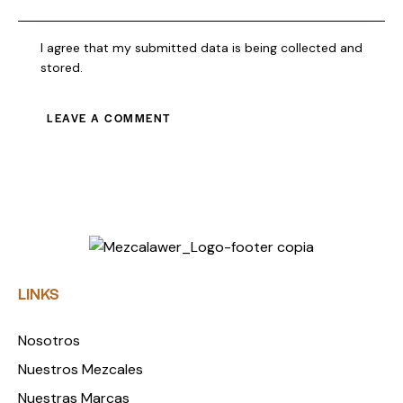
I agree that my submitted data is being collected and
stored.
LINKS
Nosotros
Nuestros Mezcales
Nuestras Marcas