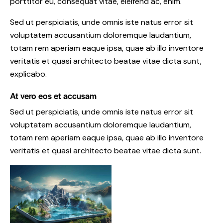
porttitor eu, consequat vitae, eleifend ac, enim.
Sed ut perspiciatis, unde omnis iste natus error sit
voluptatem accusantium doloremque laudantium,
totam rem aperiam eaque ipsa, quae ab illo inventore
veritatis et quasi architecto beatae vitae dicta sunt,
explicabo.
At vero eos et accusam
Sed ut perspiciatis, unde omnis iste natus error sit
voluptatem accusantium doloremque laudantium,
totam rem aperiam eaque ipsa, quae ab illo inventore
veritatis et quasi architecto beatae vitae dicta sunt.