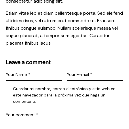
consectetur adipiscing elit.
Etiam vitae leo et diam pellentesque porta. Sed eleifend
ultricies risus, vel rutrum erat commodo ut. Praesent
finibus congue euismod. Nullam scelerisque massa vel
augue placerat, a tempor sem egestas. Curabitur
placerat finibus lacus.
Leave a comment
Guardar mi nombre, correo electrónico y sitio web en
este navegador para la próxima vez que haga un
comentario.