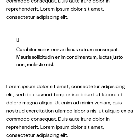
commodo consequat. Duis aute irure dolor in
reprehenderit. Lorem ipsum dolor sit amet,
consectetur adipiscing elit.
Curabitur varius eros et lacus rutrum consequat.
Mauris sollicitudin enim condimentum, luctus justo
non, molestie nisl.
Lorem ipsum dolor sit amet, consectetur adipisicing
elit, sed do eiusmod tempor incididunt ut labore et
dolore magna aliqua. Ut enim ad minim veniam, quis
nostrud exercitation ullamco laboris nisi ut aliquip ex ea
commodo consequat. Duis aute irure dolor in
reprehenderit. Lorem ipsum dolor sit amet,
consectetur adipiscing elit.