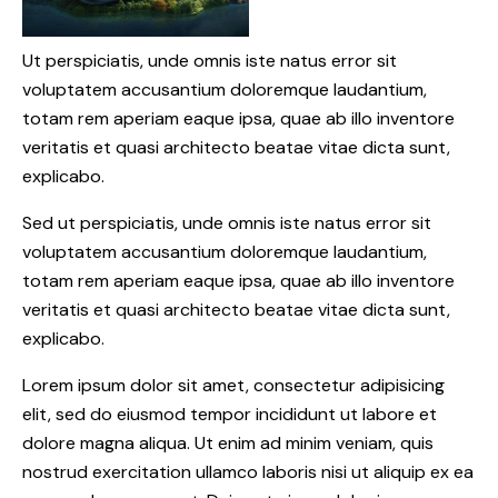
Ut perspiciatis, unde omnis iste natus error sit
voluptatem accusantium doloremque laudantium,
totam rem aperiam eaque ipsa, quae ab illo inventore
veritatis et quasi architecto beatae vitae dicta sunt,
explicabo.
Sed ut perspiciatis, unde omnis iste natus error sit
voluptatem accusantium doloremque laudantium,
totam rem aperiam eaque ipsa, quae ab illo inventore
veritatis et quasi architecto beatae vitae dicta sunt,
explicabo.
Lorem ipsum dolor sit amet, consectetur adipisicing
elit, sed do eiusmod tempor incididunt ut labore et
dolore magna aliqua. Ut enim ad minim veniam, quis
nostrud exercitation ullamco laboris nisi ut aliquip ex ea