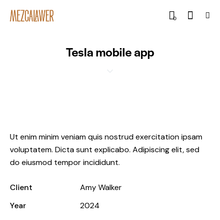
0
Tesla mobile app
Ut enim minim veniam quis nostrud exercitation ipsam
voluptatem. Dicta sunt explicabo. Adipiscing elit, sed
do eiusmod tempor incididunt.
Client
Amy Walker
Year
2024