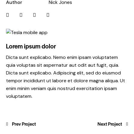
Author
Nick Jones
Lorem ipsum dolor
Dicta sunt explicabo. Nemo enim ipsam voluptatem
quia voluptas sit aspernatur aut odit aut fugit, quia.
Dicta sunt explicabo. Adipiscing elit, sed do eiusmod
tempor incididunt ut labore et dolore magna aliqua. Ut
enim minim veniam quis nostrud exercitation ipsam
voluptatem.
Prev Project
Next Project