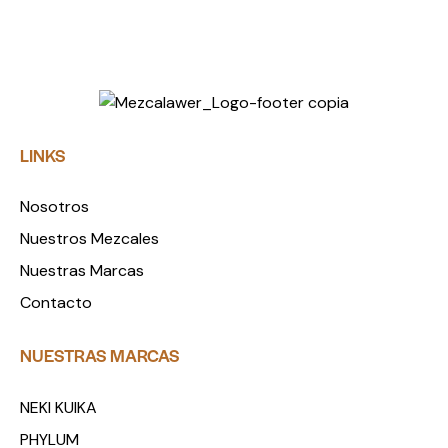
LINKS
Nosotros
Nuestros Mezcales
Nuestras Marcas
Contacto
NUESTRAS MARCAS
NEKI KUIKA
PHYLUM