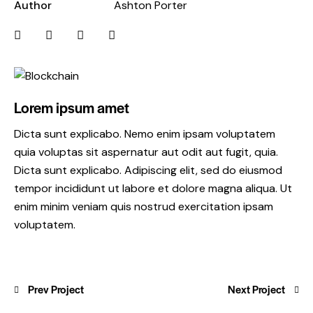
Author
Ashton Porter
Lorem ipsum amet
Dicta sunt explicabo. Nemo enim ipsam voluptatem
quia voluptas sit aspernatur aut odit aut fugit, quia.
Dicta sunt explicabo. Adipiscing elit, sed do eiusmod
tempor incididunt ut labore et dolore magna aliqua. Ut
enim minim veniam quis nostrud exercitation ipsam
voluptatem.
Prev Project
Next Project