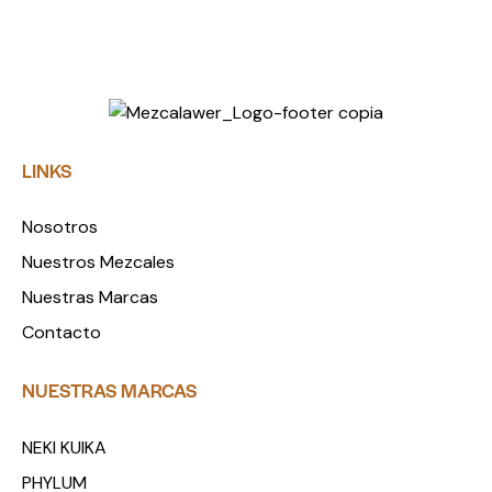
LINKS
Nosotros
Nuestros Mezcales
Nuestras Marcas
Contacto
NUESTRAS MARCAS
NEKI KUIKA
PHYLUM