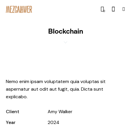
0
Blockchain
Nemo enim ipsam voluptatem quia voluptas sit
aspernatur aut odit aut fugit, quia. Dicta sunt
explicabo.
Client
Amy Walker
Year
2024