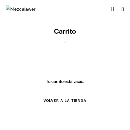
Carrito
Tu carrito está vacío.
VOLVER A LA TIENDA