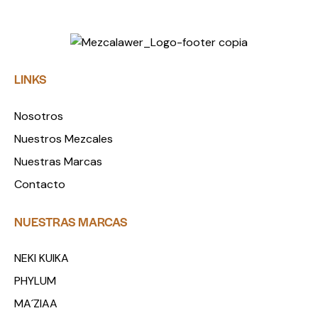
LINKS
Nosotros
Nuestros Mezcales
Nuestras Marcas
Contacto
NUESTRAS MARCAS
NEKI KUIKA
PHYLUM
MA´ZIAA